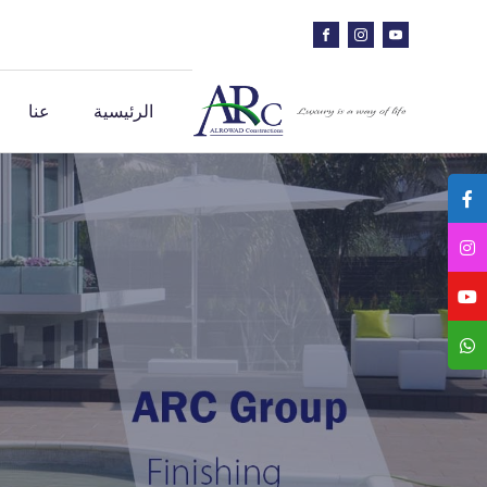
الرئيسية
عنا