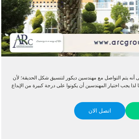
ى أنه يتم التواصل مع مهندسين ديكور لتنسيق شكل الحديقة؛ لأن
ا لذا يجب اختيار المهندسين أن يكونوا على درجة كبيرة من الإبداع
اتصل الان