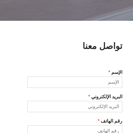
تواصل معنا
الإسم
*
البريد الإلكتروني
*
رقم الهاتف
*