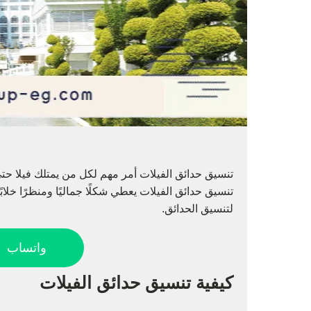
تنسيق حدائق الفيلات أمر مهم لكل من يمتلك فيلا حت
تنسيق حدائق الفيلات يعطي شكلًا جماليًا ومنظرًا خلابً
لتنسيق الحدائق.
واتساب
كيفية تنسيق حدائق الفيلات