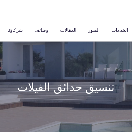
الخدمات
الصور
المقالات
وظائف
شركاؤنا
تنسيق حدائق الفيلات